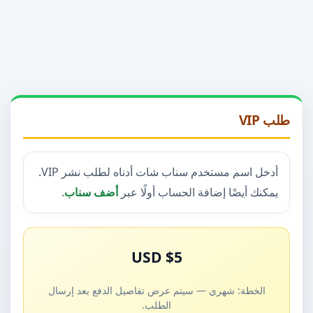
طلب VIP
أدخل اسم مستخدم سناب شات أدناه لطلب نشر VIP.
يمكنك أيضًا إضافة الحساب أولًا عبر
أضف سناب
.
$5 USD
الخطة: شهري — سيتم عرض تفاصيل الدفع بعد إرسال
الطلب.