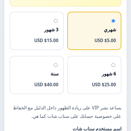
شهري
3 شهور
$15.00 USD
$5.00 USD
6 شهور
سنة
$40.00 USD
$25.00 USD
يساعد نشر VIP على زيادة الظهور داخل الدليل مع الحفاظ
على خصوصية حسابك على سناب شات كما هي.
اسم مستخدم سناب شات