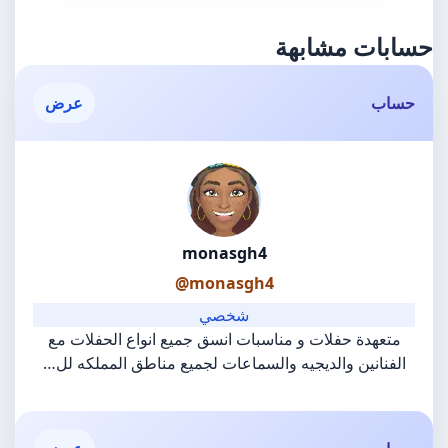
حسابات مشابهة
حساب
عرض
monasgh4
@monasgh4
شخصي
متعهدة حفلات و مناسبات انسق جميع انواع الحفلات مع
الفنانين والديجيه والسماعات لجميع مناطق المملكه لل…