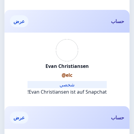
حساب
عرض
Evan Christiansen
@elc
شخصي
Evan Christiansen ist auf Snapchat!
حساب
عرض