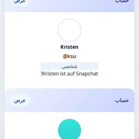
حساب
عرض
Kristen
@ksu
شخصي
Kristen ist auf Snapchat!
حساب
عرض