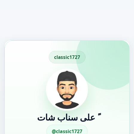
classic1727
ً على سناب شات
@classic1727