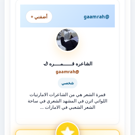
@gaamrah
أضفني +
الشاعره قــــــمــــره 🌙
@gaamrah
شخصي
قمرة الشعر هي من الشاعرات الامارتيات
اللواتي اثرن في المشهد الشعري في ساحة
الشعر الشعبي في الامارات ...