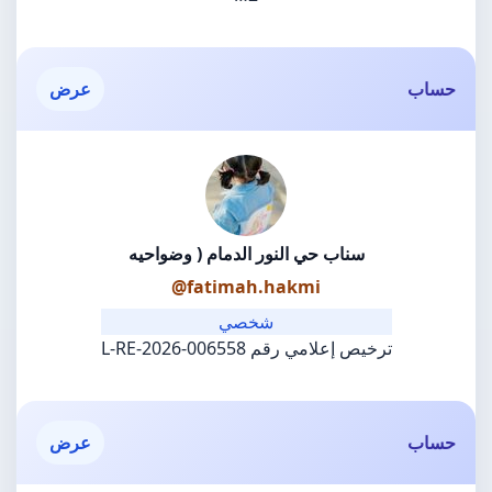
حساب
عرض
سناب حي النور الدمام ( وضواحيه
@fatimah.hakmi
شخصي
ترخيص إعلامي رقم L-RE-2026-006558
حساب
عرض